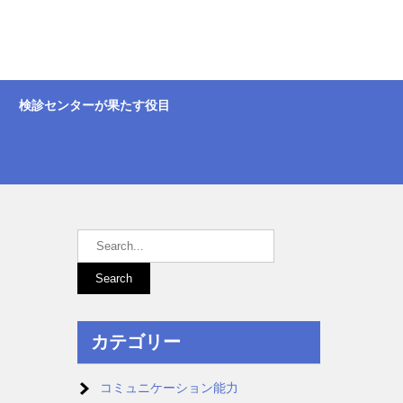
検診センターが果たす役目
カテゴリー
コミュニケーション能力